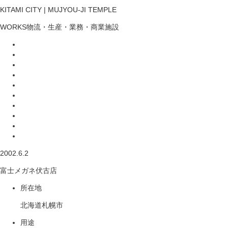
KITAMI CITY | MUJYOU-JI TEMPLE
WORKS
物流・生産・業務・商業施設
2002.6.2
富士メガネ伏古店
所在地
北海道札幌市
用途