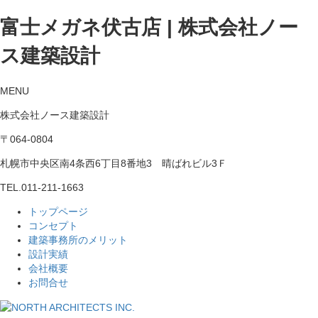
富士メガネ伏古店 | 株式会社ノー
ス建築設計
MENU
株式会社ノース建築設計
〒064-0804
札幌市中央区南4条西6丁目8番地3 晴ばれビル3Ｆ
TEL.
011-211-1663
トップページ
コンセプト
建築事務所のメリット
設計実績
会社概要
お問合せ