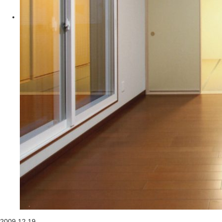
2009.12.19