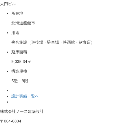
大門ビル
所在地
北海道函館市
用途
複合施設（遊技場・駐車場・映画館・飲食店）
延床面積
9,035.34㎡
構造規模
S造 9階
設計実績一覧へ
株式会社ノース建築設計
〒064-0804