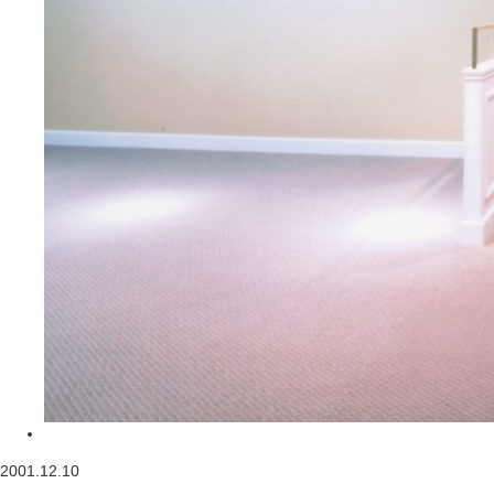
2001.12.10