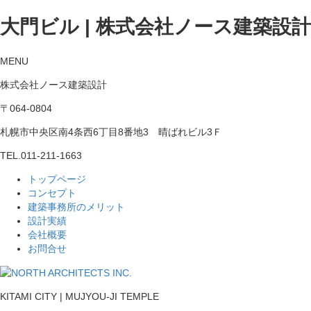
大門ビル | 株式会社ノース建築設計
MENU
株式会社ノース建築設計
〒064-0804
札幌市中央区南4条西6丁目8番地3 晴ばれビル3Ｆ
TEL.
011-211-1663
トップページ
コンセプト
建築事務所のメリット
設計実績
会社概要
お問合せ
KITAMI CITY | MUJYOU-JI TEMPLE