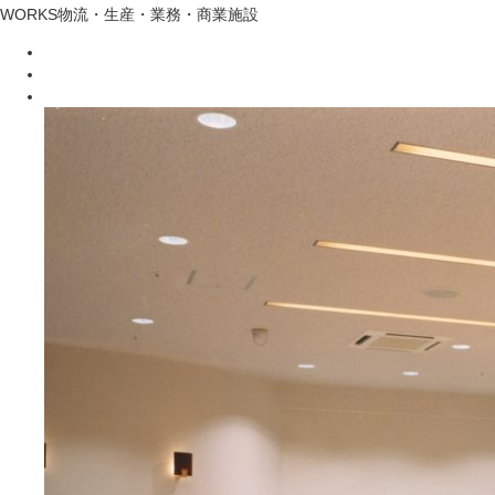
WORKS
物流・生産・業務・商業施設