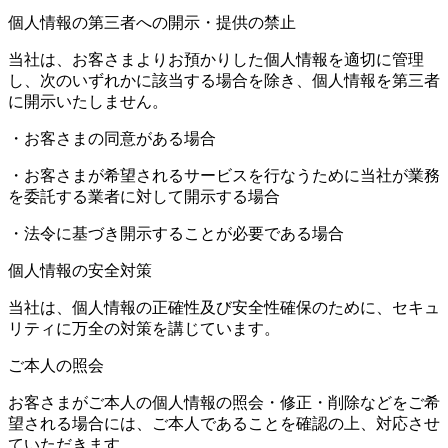
個人情報の第三者への開示・提供の禁止
当社は、お客さまよりお預かりした個人情報を適切に管理
し、次のいずれかに該当する場合を除き、個人情報を第三者
に開示いたしません。
・お客さまの同意がある場合
・お客さまが希望されるサービスを行なうために当社が業務
を委託する業者に対して開示する場合
・法令に基づき開示することが必要である場合
個人情報の安全対策
当社は、個人情報の正確性及び安全性確保のために、セキュ
リティに万全の対策を講じています。
ご本人の照会
お客さまがご本人の個人情報の照会・修正・削除などをご希
望される場合には、ご本人であることを確認の上、対応させ
ていただきます。