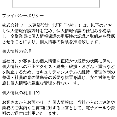
プライバシーポリシー
株式会社 ノース建築設計（以下「当社」）は、以下のとお
り個人情報保護方針を定め、個人情報保護の仕組みを構築
し、全従業員に個人情報保護の重要性の認識と取組みを徹底
させることにより、個人情報の保護を推進致します。
個人情報の管理
当社は、お客さまの個人情報を正確かつ最新の状態に保ち、
個人情報への不正アクセス・紛失・破損・改ざん・漏洩など
を防止するため、セキュリティシステムの維持・管理体制の
整備・社員教育の徹底等の必要な措置を講じ、安全対策を実
施し個人情報の厳重な管理を行ないます。
個人情報の利用目的
お客さまからお預かりした個人情報は、当社からのご連絡や
業務のご案内やご質問に対する回答として、電子メールや資
料のご送付に利用いたします。