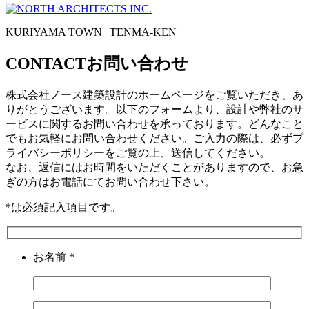
KURIYAMA TOWN | TENMA-KEN
CONTACT
お問い合わせ
株式会社ノース建築設計のホームページをご覧いただき、あ
りがとうございます。以下のフォームより、設計や弊社のサ
ービスに関するお問い合わせを承っております。どんなこと
でもお気軽にお問い合わせください。ご入力の際は、必ずプ
ライバシーポリシーをご覧の上、送信してください。
なお、返信にはお時間をいただくことがありますので、お急
ぎの方はお電話にてお問い合わせ下さい。
*
は必須記入項目です。
お名前
*