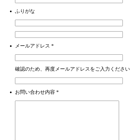
ふりがな
メールアドレス
*
確認のため、再度メールアドレスをご入力ください
お問い合わせ内容
*